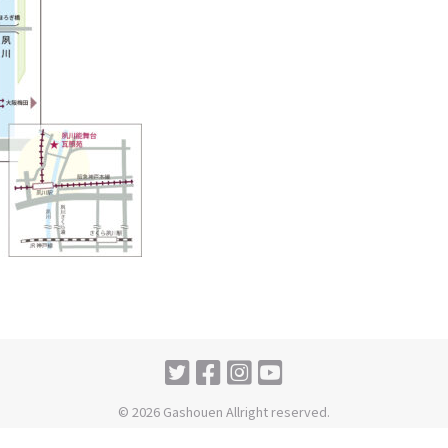
© 2026 Gashouen Allright reserved.