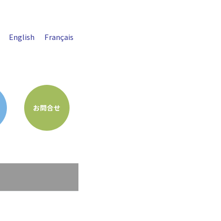
English
Français
お問合せ