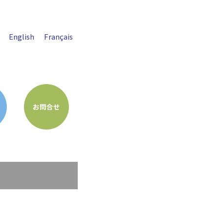
English
Français
お問合せ