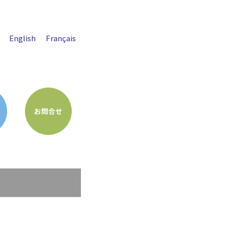
English
Français
お問合せ