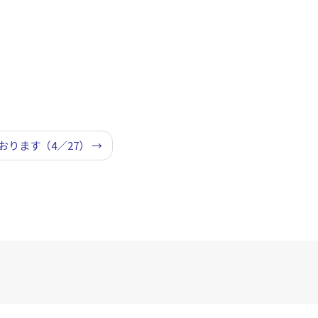
おります（4／27）