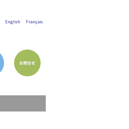
English
Français
お問合せ