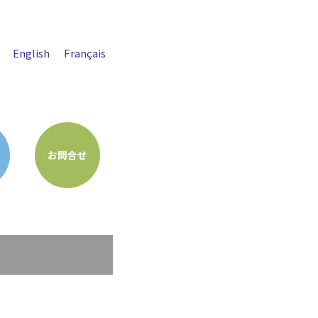
English
Français
お問合せ