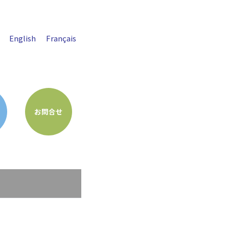
English
Français
お問合せ