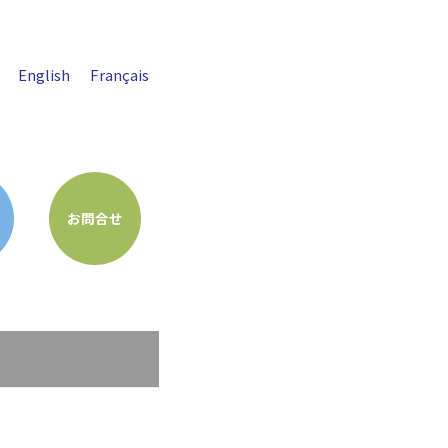
English
Français
お問合せ