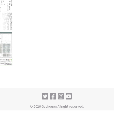
© 2026 Gashouen Allright reserved.